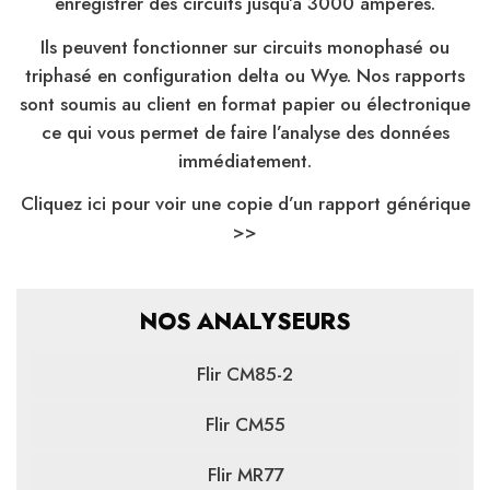
enregistrer des circuits jusqu’a 3000 ampères.
Ils peuvent fonctionner sur circuits monophasé ou
triphasé en configuration delta ou Wye. Nos rapports
sont soumis au client en format papier ou électronique
ce qui vous permet de faire l’analyse des données
immédiatement.
Cliquez ici pour voir une copie d’un rapport générique
>>
NOS ANALYSEURS
Flir CM85-2
Flir CM55
Flir MR77