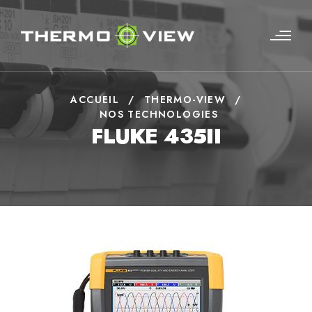
ACCUEIL
/
THERMO-VIEW
/
NOS TECHNOLOGIES
FLUKE 435II