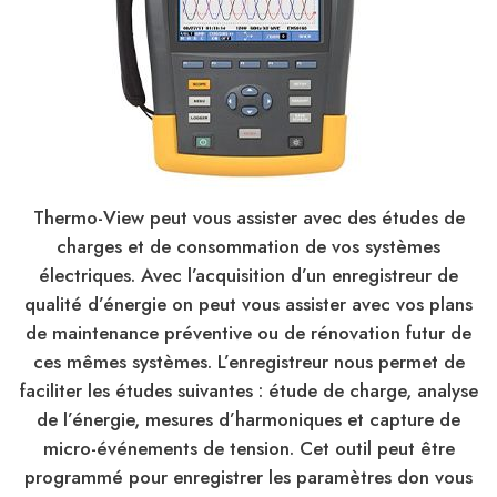
Thermo-View peut vous assister avec des études de
charges et de consommation de vos systèmes
électriques. Avec l’acquisition d’un enregistreur de
qualité d’énergie on peut vous assister avec vos plans
de maintenance préventive ou de rénovation futur de
ces mêmes systèmes. L’enregistreur nous permet de
faciliter les études suivantes : étude de charge, analyse
de l’énergie, mesures d’harmoniques et capture de
micro-événements de tension. Cet outil peut être
programmé pour enregistrer les paramètres don vous