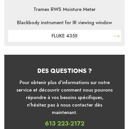
Tramex RWS Moisture Meter
Blackbody instrument for IR viewing window
FLUKE 435II
DES QUESTIONS ?
Pour obtenir plus d'informations sur notre
service et découvrir comment nous pouvons
répondre à vos besoins spécifiques,
n'hésitez pas à nous contacter dès
maintenant.
613 223-2172