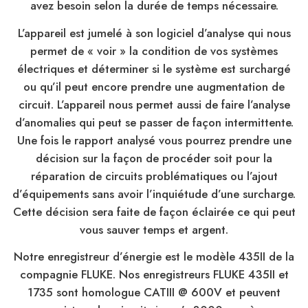
avez besoin selon la durée de temps nécessaire.
L’appareil est jumelé à son logiciel d’analyse qui nous
permet de « voir » la condition de vos systèmes
électriques et déterminer si le système est surchargé
ou qu’il peut encore prendre une augmentation de
circuit. L’appareil nous permet aussi de faire l’analyse
d’anomalies qui peut se passer de façon intermittente.
Une fois le rapport analysé vous pourrez prendre une
décision sur la façon de procéder soit pour la
réparation de circuits problématiques ou l’ajout
d’équipements sans avoir l’inquiétude d’une surcharge.
Cette décision sera faite de façon éclairée ce qui peut
vous sauver temps et argent.
Notre enregistreur d’énergie est le modèle 435II de la
compagnie FLUKE. Nos enregistreurs FLUKE 435II et
1735 sont homologue CATIII @ 600V et peuvent