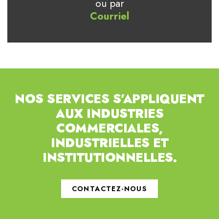
ou par
Courriel
NOS SERVICES S’APPLIQUENT
AUX INDUSTRIES
COMMERCIALES,
INDUSTRIELLES ET
INSTITUTIONNELLES.
CONTACTEZ-NOUS