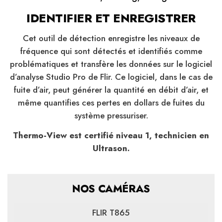
IDENTIFIER ET ENREGISTRER
Cet outil de détection enregistre les niveaux de
fréquence qui sont détectés et identifiés comme
problématiques et transfère les données sur le logiciel
d’analyse Studio Pro de Flir. Ce logiciel, dans le cas de
fuite d’air, peut générer la quantité en débit d’air, et
même quantifies ces pertes en dollars de fuites du
système pressuriser.
Thermo-View est certifié niveau 1, technicien en
Ultrason.
NOS CAMÉRAS
FLIR T865