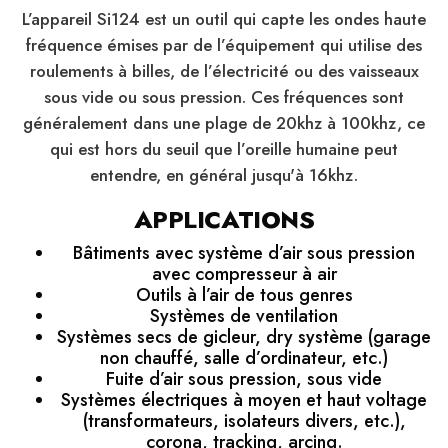
L’appareil Si124 est un outil qui capte les ondes haute
fréquence émises par de l’équipement qui utilise des
roulements à billes, de l’électricité ou des vaisseaux
sous vide ou sous pression. Ces fréquences sont
généralement dans une plage de 20khz à 100khz, ce
qui est hors du seuil que l’oreille humaine peut
entendre, en général jusqu'à 16khz.
APPLICATIONS
Bâtiments avec système d’air sous pression
avec compresseur à air
Outils à l’air de tous genres
Systèmes de ventilation
Systèmes secs de gicleur, dry système (garage
non chauffé, salle d’ordinateur, etc.)
Fuite d’air sous pression, sous vide
Systèmes électriques à moyen et haut voltage
(transformateurs, isolateurs divers, etc.),
corona, tracking, arcing.