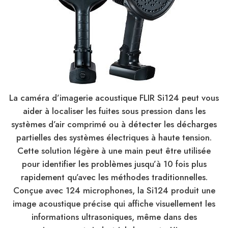
La caméra d’imagerie acoustique FLIR Si124 peut vous
aider à localiser les fuites sous pression dans les
systèmes d’air comprimé ou à détecter les décharges
partielles des systèmes électriques à haute tension.
Cette solution légère à une main peut être utilisée
pour identifier les problèmes jusqu’à 10 fois plus
rapidement qu’avec les méthodes traditionnelles.
Conçue avec 124 microphones, la Si124 produit une
image acoustique précise qui affiche visuellement les
informations ultrasoniques, même dans des