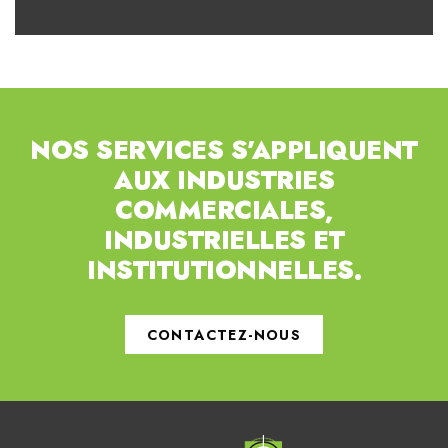
NOS SERVICES S’APPLIQUENT
AUX INDUSTRIES
COMMERCIALES,
INDUSTRIELLES ET
INSTITUTIONNELLES.
CONTACTEZ-NOUS