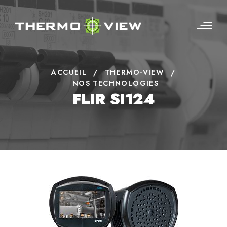
ACCUEIL
/
THERMO-VIEW
/
NOS TECHNOLOGIES
FLIR SI124