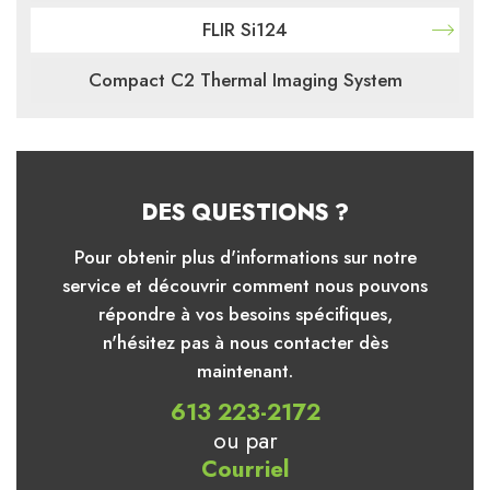
FLIR Si124
Compact C2 Thermal Imaging System
DES QUESTIONS ?
Pour obtenir plus d'informations sur notre
service et découvrir comment nous pouvons
répondre à vos besoins spécifiques,
n'hésitez pas à nous contacter dès
maintenant.
613 223-2172
ou par
Courriel