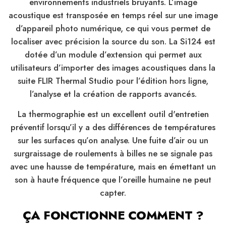
environnements industriels bruyants. L’image
acoustique est transposée en temps réel sur une image
d’appareil photo numérique, ce qui vous permet de
localiser avec précision la source du son. La Si124 est
dotée d’un module d’extension qui permet aux
utilisateurs d’importer des images acoustiques dans la
suite FLIR Thermal Studio pour l’édition hors ligne,
l’analyse et la création de rapports avancés.
La thermographie est un excellent outil d'entretien
préventif lorsqu’il y a des différences de températures
sur les surfaces qu’on analyse. Une fuite d’air ou un
surgraissage de roulements à billes ne se signale pas
avec une hausse de température, mais en émettant un
son à haute fréquence que l’oreille humaine ne peut
capter.
ÇA FONCTIONNE COMMENT ?